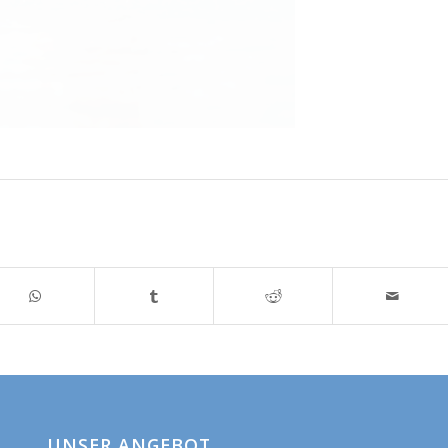
UNSER ANGEBOT