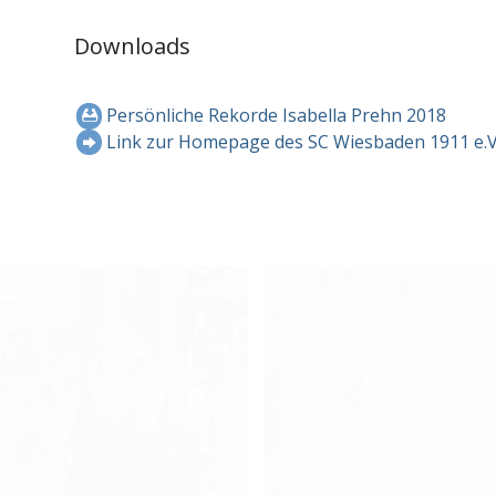
Downloads
Persönliche Rekorde Isabella Prehn 2018
Link zur Homepage des SC Wiesbaden 1911 e.V