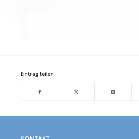
Eintrag teilen
KONTAKT