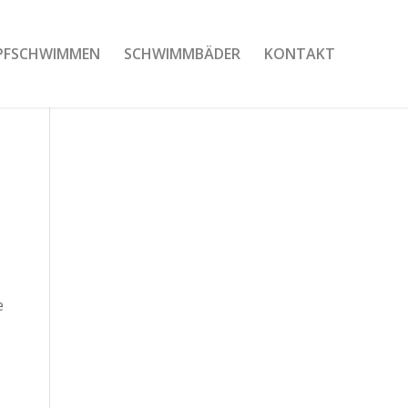
PFSCHWIMMEN
SCHWIMMBÄDER
KONTAKT
e