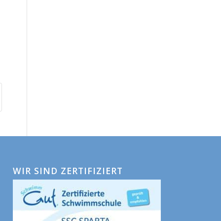
WIR SIND ZERTIFIZIERT