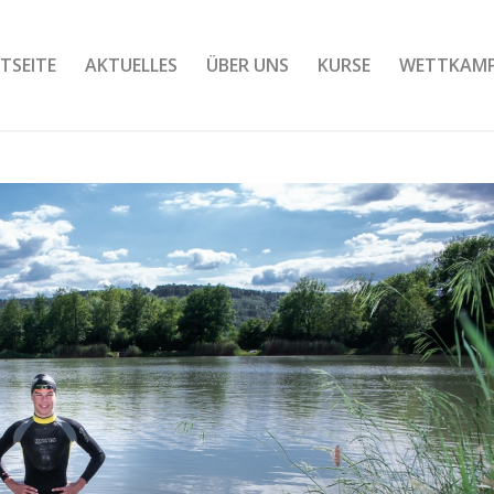
TSEITE
AKTUELLES
ÜBER UNS
KURSE
WETTKAM