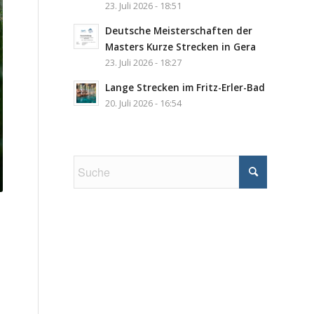
23. Juli 2026 - 18:51
Deutsche Meisterschaften der
Masters Kurze Strecken in Gera
23. Juli 2026 - 18:27
Lange Strecken im Fritz-Erler-Bad
20. Juli 2026 - 16:54