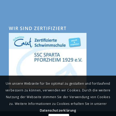
WIR SIND ZERTIFIZIERT
Um unsere Webseite für Sie optimal zu gestalten und fortlaufend
verbessern zu können, verwenden wir Cookies. Durch die weitere
Nutzung der Webseite stimmen Sie der Verwendung von Cookies
zu. Weitere Informationen zu Cookies erhalten Sie in unserer
Datenschutzerklärung