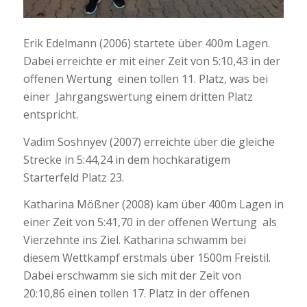
Erik Edelmann (2006) startete über 400m Lagen.
Dabei erreichte er mit einer Zeit von 5:10,43 in der
offenen Wertung einen tollen 11. Platz, was bei
einer Jahrgangswertung einem dritten Platz
entspricht.
Vadim Soshnyev (2007) erreichte über die gleiche
Strecke in 5:44,24 in dem hochkarätigem
Starterfeld Platz 23.
Katharina Mößner (2008) kam über 400m Lagen in
einer Zeit von 5:41,70 in der offenen Wertung als
Vierzehnte ins Ziel. Katharina schwamm bei
diesem Wettkampf erstmals über 1500m Freistil.
Dabei erschwamm sie sich mit der Zeit von
20:10,86 einen tollen 17. Platz in der offenen