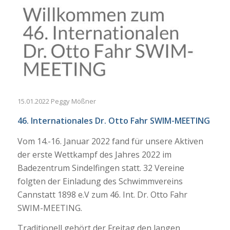
15.01.2022 Peggy Mößner
46. Internationales Dr. Otto Fahr SWIM-MEETING
Vom 14.-16. Januar 2022 fand für unsere Aktiven
der erste Wettkampf des Jahres 2022 im
Badezentrum Sindelfingen statt. 32 Vereine
folgten der Einladung des Schwimmvereins
Cannstatt 1898 e.V zum 46. Int. Dr. Otto Fahr
SWIM-MEETING.
Traditionell gehört der Freitag den langen