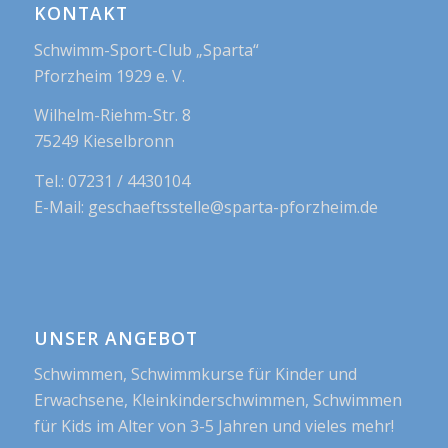
KONTAKT
Schwimm-Sport-Club „Sparta“
Pforzheim 1929 e. V.
Wilhelm-Riehm-Str. 8
75249 Kieselbronn
Tel.: 07231 / 4430104
E-Mail: geschaeftsstelle@sparta-pforzheim.de
UNSER ANGEBOT
Schwimmen, Schwimmkurse für Kinder und
Erwachsene, Kleinkinderschwimmen, Schwimmen
für Kids im Alter von 3-5 Jahren und vieles mehr!