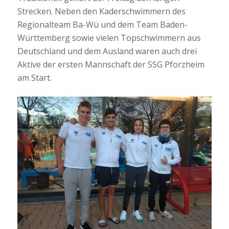
Strecken. Neben den Kaderschwimmern des
Regionalteam Ba-Wü und dem Team Baden-
Württemberg sowie vielen Topschwimmern aus
Deutschland und dem Ausland waren auch drei
Aktive der ersten Mannschaft der SSG Pforzheim
am Start.