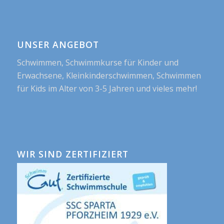
UNSER ANGEBOT
Schwimmen, Schwimmkurse für Kinder und
Erwachsene, Kleinkinderschwimmen, Schwimmen
für Kids im Alter von 3-5 Jahren und vieles mehr!
WIR SIND ZERTIFIZIERT