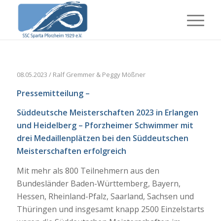
08.05.2023 / Ralf Gremmer & Peggy Mößner
Pressemitteilung –
Süddeutsche Meisterschaften 2023 in Erlangen
und Heidelberg –
Pforzheimer Schwimmer mit
drei Medaillenplätzen bei den Süddeutschen
Meisterschaften erfolgreich
Mit mehr als 800 Teilnehmern aus den
Bundesländer Baden-Württemberg, Bayern,
Hessen, Rheinland-Pfalz, Saarland, Sachsen und
Thüringen und insgesamt knapp 2500 Einzelstarts