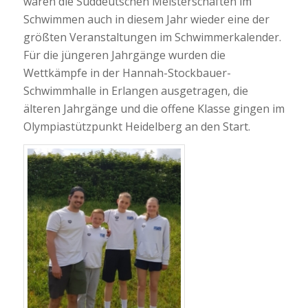
waren die Süddeutschen Meisterschaften im
Schwimmen auch in diesem Jahr wieder eine der
größten Veranstaltungen im Schwimmerkalender.
Für die jüngeren Jahrgänge wurden die
Wettkämpfe in der Hannah-Stockbauer-
Schwimmhalle in Erlangen ausgetragen, die
älteren Jahrgänge und die offene Klasse gingen im
Olympiastützpunkt Heidelberg an den Start.