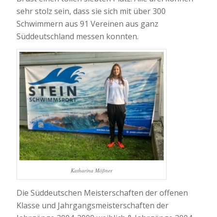
sehr stolz sein, dass sie sich mit über 300
Schwimmern aus 91 Vereinen aus ganz
Süddeutschland messen konnten.
Katharina Mößner
Die Süddeutschen Meisterschaften der offenen
Klasse und Jahrgangsmeisterschaften der