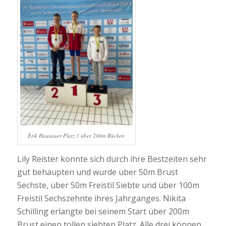
Erik Hausauer Platz 3 über 200m Rücken
Lily Reister konnte sich durch ihre Bestzeiten sehr
gut behaupten und wurde über 50m Brust
Sechste, über 50m Freistil Siebte und über 100m
Freistil Sechszehnte ihres Jahrganges. Nikita
Schilling erlangte bei seinem Start über 200m
Brust einen tollen siebten Platz. Alle drei können