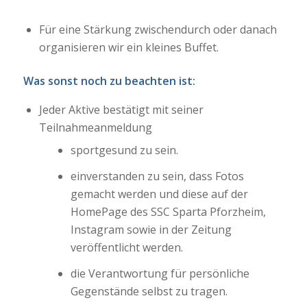
Für eine Stärkung zwischendurch oder danach
organisieren wir ein kleines Buffet.
Was sonst noch zu beachten ist:
Jeder Aktive bestätigt mit seiner
Teilnahmeanmeldung
sportgesund zu sein.
einverstanden zu sein, dass Fotos
gemacht werden und diese auf der
HomePage des SSC Sparta Pforzheim,
Instagram sowie in der Zeitung
veröffentlicht werden.
die Verantwortung für persönliche
Gegenstände selbst zu tragen.