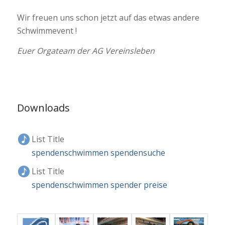
Wir freuen uns schon jetzt auf das etwas andere
Schwimmevent !
Euer Orgateam der AG Vereinsleben
Downloads
List Title
spendenschwimmen spendensuche
List Title
spendenschwimmen spender preise