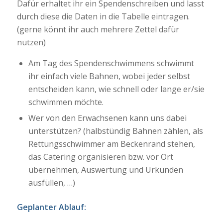
Dafür erhaltet ihr ein Spendenschreiben und lasst
durch diese die Daten in die Tabelle eintragen.
(gerne könnt ihr auch mehrere Zettel dafür
nutzen)
Am Tag des Spendenschwimmens schwimmt
ihr einfach viele Bahnen, wobei jeder selbst
entscheiden kann, wie schnell oder lange er/sie
schwimmen möchte.
Wer von den Erwachsenen kann uns dabei
unterstützen? (halbstündig Bahnen zählen, als
Rettungsschwimmer am Beckenrand stehen,
das Catering organisieren bzw. vor Ort
übernehmen, Auswertung und Urkunden
ausfüllen, …)
Geplanter Ablauf: