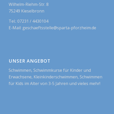
Wilhelm-Riehm-Str. 8
75249 Kieselbronn
Tel.: 07231 / 4430104
E-Mail: geschaeftsstelle@sparta-pforzheim.de
UNSER ANGEBOT
Schwimmen, Schwimmkurse für Kinder und
Erwachsene, Kleinkinderschwimmen, Schwimmen
für Kids im Alter von 3-5 Jahren und vieles mehr!