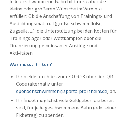
Jede erschwommene Bahn hilft uns dabei, die
kleine oder größeren Wünsche im Verein zu
erfüllen: Ob die Anschaffung von Trainings- und
Ausbildungsmaterial (große Schwimmfloße,
Zugseile, …), die Unterstützung bei den Kosten für
Trainingslager oder Wettkämpfen oder die
Finanzierung gemeinsamer Ausflüge und
Aktivitäten.
Was müsst ihr tun?
Ihr meldet euch bis zum 30.09.23 über den QR-
Code (alternativ unter
spendenschwimmen@sparta-pforzheim.de
) an.
Ihr findet möglichst viele Geldgeber, die bereit
sind, für jede geschwommene Bahn (oder einen
Fixbetrag) zu spenden.