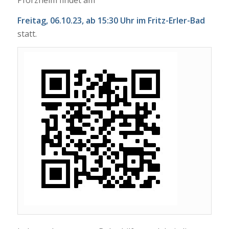
Pforzheim findet am
Freitag, 06.10.23, ab 15:30 Uhr im Fritz-Erler-Bad
statt.