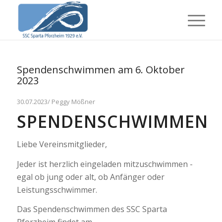
Spendenschwimmen am 6. Oktober
2023
30.07.2023/ Peggy Mößner
SPENDENSCHWIMMEN
Liebe Vereinsmitglieder,
Jeder ist herzlich eingeladen mitzuschwimmen -
egal ob jung oder alt, ob Anfänger oder
Leistungsschwimmer.
Das Spendenschwimmen des SSC Sparta