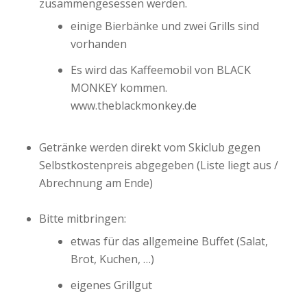
zusammengesessen werden.
einige Bierbänke und zwei Grills sind
vorhanden
Es wird das Kaffeemobil von BLACK
MONKEY kommen.
www.theblackmonkey.de
Getränke werden direkt vom Skiclub gegen
Selbstkostenpreis abgegeben (Liste liegt aus /
Abrechnung am Ende)
Bitte mitbringen:
etwas für das allgemeine Buffet (Salat,
Brot, Kuchen, …)
eigenes Grillgut