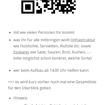
mit wie vielen Personen Ihr kommt
was Ihr für alle mitbringen wollt (
Infrastruktur
wie Holzkohle, Servietten, Alufolie etc. sowie
Essbares
wie Salat, Saucen, Brot, Kuchen, …-
bitte möglichst schon konkret, welche Sorte)
wer beim Aufbau ab 14.00 Uhr helfen kann
==> es wird kurz vorher noch mal eine Gesamtliste
für den Überblick geben
Hinweis: