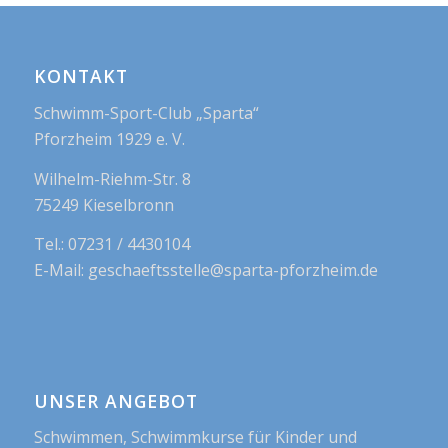
KONTAKT
Schwimm-Sport-Club „Sparta“
Pforzheim 1929 e. V.
Wilhelm-Riehm-Str. 8
75249 Kieselbronn
Tel.: 07231 / 4430104
E-Mail: geschaeftsstelle@sparta-pforzheim.de
UNSER ANGEBOT
Schwimmen, Schwimmkurse für Kinder und