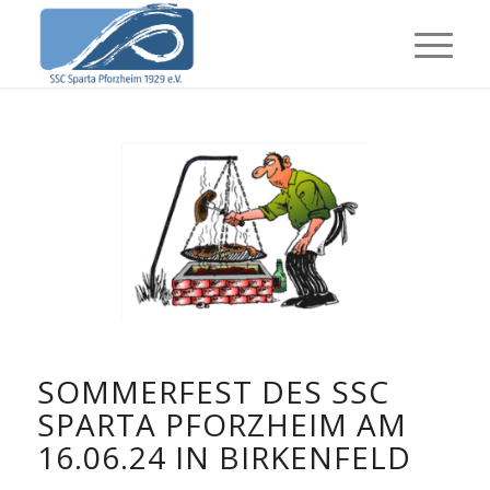
SOMMERFEST DES SSC
SPARTA PFORZHEIM AM
16.06.24 IN BIRKENFELD