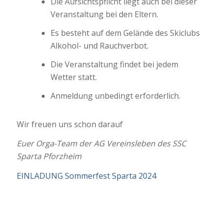
Die Aufsichtspflicht liegt auch bei dieser
Veranstaltung bei den Eltern.
Es besteht auf dem Gelände des Skiclubs
Alkohol- und Rauchverbot.
Die Veranstaltung findet bei jedem
Wetter statt.
Anmeldung unbedingt erforderlich.
Wir freuen uns schon darauf
Euer Orga-Team der AG Vereinsleben des SSC
Sparta Pforzheim
EINLADUNG Sommerfest Sparta 2024