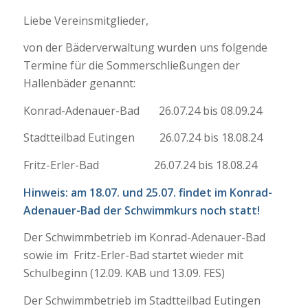
Liebe Vereinsmitglieder,
von der Bäderverwaltung wurden uns folgende
Termine für die Sommerschließungen der
Hallenbäder genannt:
Konrad-Adenauer-Bad 26.07.24 bis 08.09.24
Stadtteilbad Eutingen 26.07.24 bis 18.08.24
Fritz-Erler-Bad 26.07.24 bis 18.08.24
Hinweis: am 18.07. und 25.07. findet im Konrad-
Adenauer-Bad der Schwimmkurs noch statt!
Der Schwimmbetrieb im Konrad-Adenauer-Bad
sowie im Fritz-Erler-Bad startet wieder mit
Schulbeginn (12.09. KAB und 13.09. FES)
Der Schwimmbetrieb im Stadtteilbad Eutingen