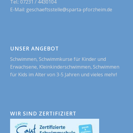
Tel.: 07231 / 4430104
E-Mail: geschaeftsstelle@sparta-pforzheim.de
UNSER ANGEBOT
Schwimmen, Schwimmkurse für Kinder und
Erwachsene, Kleinkinderschwimmen, Schwimmen
für Kids im Alter von 3-5 Jahren und vieles mehr!
WIR SIND ZERTIFIZIERT