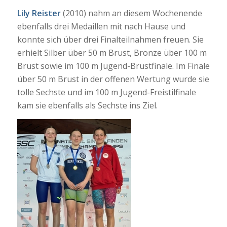
Lily Reister
(2010) nahm an diesem Wochenende
ebenfalls drei Medaillen mit nach Hause und
konnte sich über drei Finalteilnahmen freuen. Sie
erhielt Silber über 50 m Brust, Bronze über 100 m
Brust sowie im 100 m Jugend-Brustfinale. Im Finale
über 50 m Brust in der offenen Wertung wurde sie
tolle Sechste und im 100 m Jugend-Freistilfinale
kam sie ebenfalls als Sechste ins Ziel.