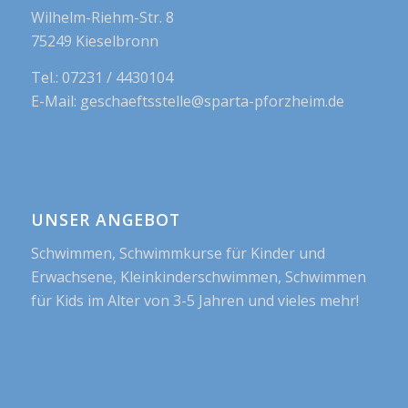
Wilhelm-Riehm-Str. 8
75249 Kieselbronn
Tel.: 07231 / 4430104
E-Mail: geschaeftsstelle@sparta-pforzheim.de
UNSER ANGEBOT
Schwimmen, Schwimmkurse für Kinder und
Erwachsene, Kleinkinderschwimmen, Schwimmen
für Kids im Alter von 3-5 Jahren und vieles mehr!