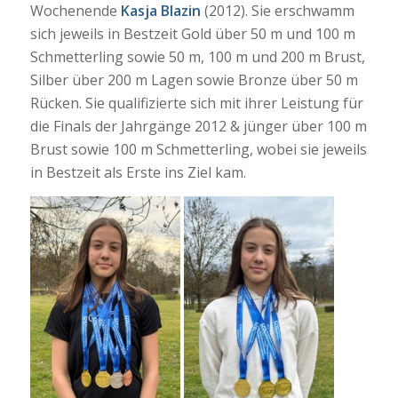
Wochenende
Kasja Blazin
(2012). Sie erschwamm
sich jeweils in Bestzeit Gold über 50 m und 100 m
Schmetterling sowie 50 m, 100 m und 200 m Brust,
Silber über 200 m Lagen sowie Bronze über 50 m
Rücken. Sie qualifizierte sich mit ihrer Leistung für
die Finals der Jahrgänge 2012 & jünger über 100 m
Brust sowie 100 m Schmetterling, wobei sie jeweils
in Bestzeit als Erste ins Ziel kam.