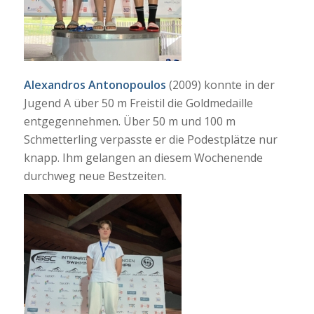
Alexandros Antonopoulos
(2009) konnte in der
Jugend A über 50 m Freistil die Goldmedaille
entgegennehmen. Über 50 m und 100 m
Schmetterling verpasste er die Podestplätze nur
knapp. Ihm gelangen an diesem Wochenende
durchweg neue Bestzeiten.