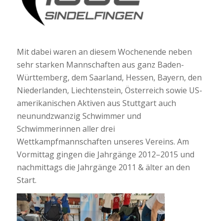
Mit dabei waren an diesem Wochenende neben
sehr starken Mannschaften aus ganz Baden-
Württemberg, dem Saarland, Hessen, Bayern, den
Niederlanden, Liechtenstein, Österreich sowie US-
amerikanischen Aktiven aus Stuttgart auch
neunundzwanzig Schwimmer und
Schwimmerinnen aller drei
Wettkampfmannschaften unseres Vereins. Am
Vormittag gingen die Jahrgänge 2012–2015 und
nachmittags die Jahrgänge 2011 & älter an den
Start.