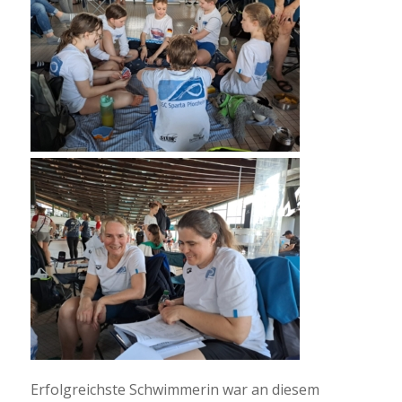
Erfolgreichste Schwimmerin war an diesem