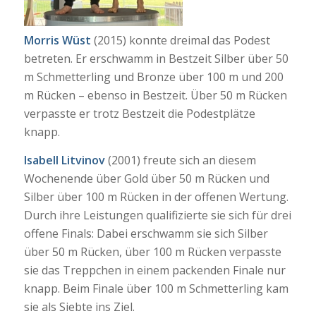
Morris Wüst
(2015) konnte dreimal das Podest
betreten. Er erschwamm in Bestzeit Silber über 50
m Schmetterling und Bronze über 100 m und 200
m Rücken – ebenso in Bestzeit. Über 50 m Rücken
verpasste er trotz Bestzeit die Podestplätze
knapp.
Isabell Litvinov
(2001) freute sich an diesem
Wochenende über Gold über 50 m Rücken und
Silber über 100 m Rücken in der offenen Wertung.
Durch ihre Leistungen qualifizierte sie sich für drei
offene Finals: Dabei erschwamm sie sich Silber
über 50 m Rücken, über 100 m Rücken verpasste
sie das Treppchen in einem packenden Finale nur
knapp. Beim Finale über 100 m Schmetterling kam
sie als Siebte ins Ziel.