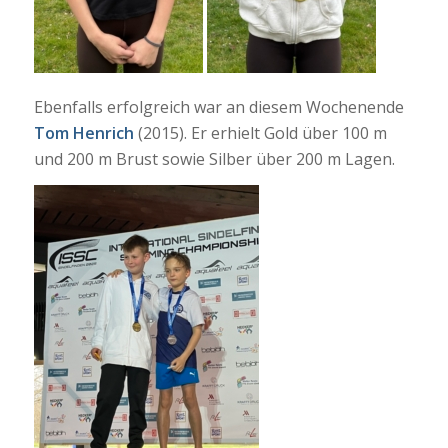
Ebenfalls erfolgreich war an diesem Wochenende
Tom Henrich
(2015). Er erhielt Gold über 100 m
und 200 m Brust sowie Silber über 200 m Lagen.