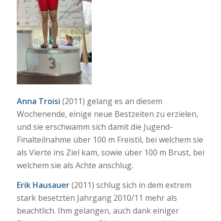
Anna Troisi
(2011) gelang es an diesem
Wochenende, einige neue Bestzeiten zu erzielen,
und sie erschwamm sich damit die Jugend-
Finalteilnahme über 100 m Freistil, bei welchem sie
als Vierte ins Ziel kam, sowie über 100 m Brust, bei
welchem sie als Achte anschlug.
Erik Hausauer
(2011) schlug sich in dem extrem
stark besetzten Jahrgang 2010/11 mehr als
beachtlich. Ihm gelangen, auch dank einiger