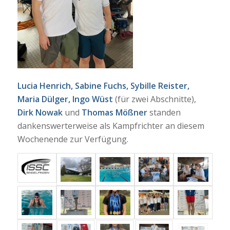
Lucia Henrich, Sabine Fuchs, Sybille Reister,
Maria Dülger, Ingo Wüst
(für zwei Abschnitte),
Dirk Nowak
und
Thomas Mößner
standen
dankenswerterweise als Kampfrichter an diesem
Wochenende zur Verfügung.