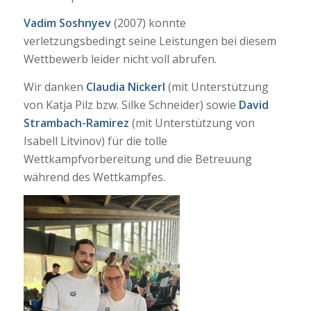
Vadim Soshnyev
(2007) konnte
verletzungsbedingt seine Leistungen bei diesem
Wettbewerb leider nicht voll abrufen.
Wir danken
Claudia Nickerl
(mit Unterstützung
von Katja Pilz bzw. Silke Schneider) sowie
David
Strambach-Ramirez
(mit Unterstützung von
Isabell Litvinov) für die tolle
Wettkampfvorbereitung und die Betreuung
während des Wettkampfes.