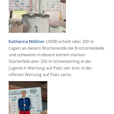
Katharina Mößner
(2008) erhielt über 200 m
Lagen an diesem Wochenende die Bronzemedaille
und schwamm in diesem extrem starken
Starterfeld über 200 m Schmetterling in der
Jugend-A-Wertung auf Platz vier bzw. in der
offenen Wertung auf Platz sechs.