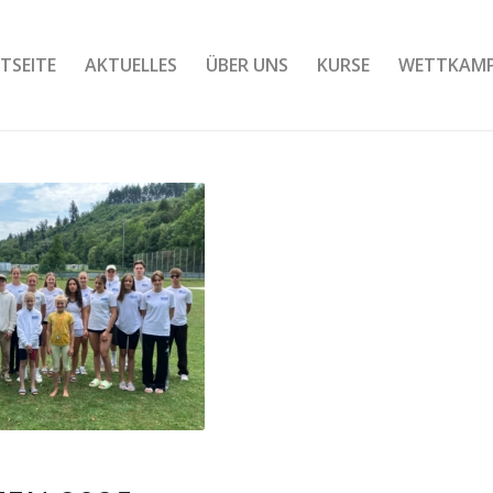
TSEITE
AKTUELLES
ÜBER UNS
KURSE
WETTKAM