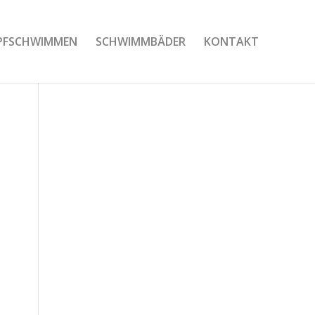
PFSCHWIMMEN
SCHWIMMBÄDER
KONTAKT