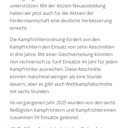
unterstützen. Mit der letzten Neuausbildung
haben wir jetzt auch für die Aktiven der
Fördermannschaft eine deutliche Verbesserung
erreicht.
Die Kampfrichterordnung fordert von den
Kampfrichtern den Einsatz von zehn Abschnitten
in drei Jahre. Mit einer Gleichverteilung könnten
rein rechnerisch ca. fünf Einsätze im Jahr für jeden
Kampfrichter ausreichen. Diese Abschnitte
können manchmal weniger als eine Stunde
dauern, aber es gibt auch Wettkampfabschnitte
mit sechs Stunden.
Im vergangenen Jahr 2025 wurden von den sechs
fleißigsten Kampfrichtern und Kampfrichterinnen
zusammen 59 Einsätze geleistet.