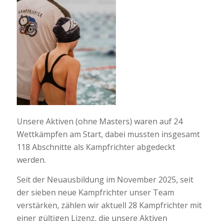
Unsere Aktiven (ohne Masters) waren auf 24
Wettkämpfen am Start, dabei mussten insgesamt
118 Abschnitte als Kampfrichter abgedeckt
werden.
Seit der Neuausbildung im November 2025, seit
der sieben neue Kampfrichter unser Team
verstärken, zählen wir aktuell 28 Kampfrichter mit
einer gültigen Lizenz, die unsere Aktiven