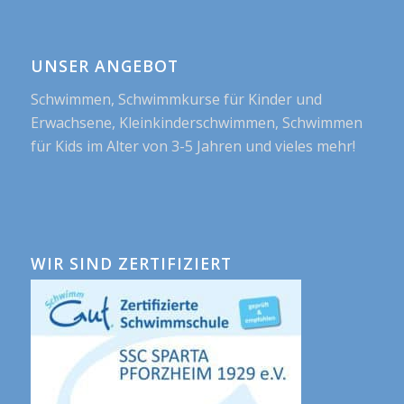
UNSER ANGEBOT
Schwimmen, Schwimmkurse für Kinder und
Erwachsene, Kleinkinderschwimmen, Schwimmen
für Kids im Alter von 3-5 Jahren und vieles mehr!
WIR SIND ZERTIFIZIERT