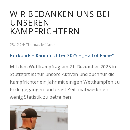
WIR BEDANKEN UNS BEI
UNSEREN
KAMPFRICHTERN
23.12.24/ Thomas Mößner
Rückblick – Kampfrichter 2025 – „Hall of Fame“
Mit dem Wettkampftag am 21. Dezember 2025 in
Stuttgart ist für unsere Aktiven und auch für die
Kampfrichter ein Jahr mit einigen Wettkämpfen zu
Ende gegangen und es ist Zeit, mal wieder ein
wenig Statistik zu betreiben.