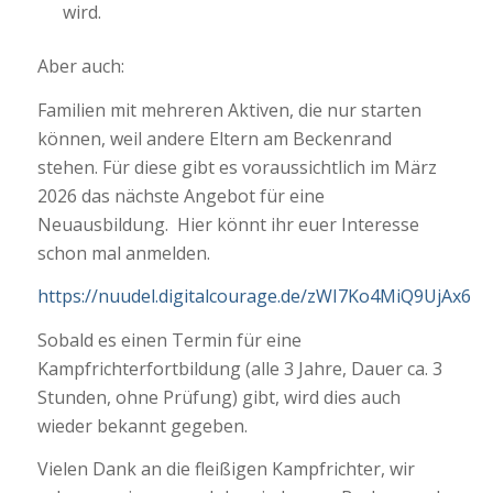
wird.
Aber auch:
Familien mit mehreren Aktiven, die nur starten
können, weil andere Eltern am Beckenrand
stehen. Für diese gibt es voraussichtlich im März
2026 das nächste Angebot für eine
Neuausbildung. Hier könnt ihr euer Interesse
schon mal anmelden.
https://nuudel.digitalcourage.de/zWI7Ko4MiQ9UjAx6
Sobald es einen Termin für eine
Kampfrichterfortbildung (alle 3 Jahre, Dauer ca. 3
Stunden, ohne Prüfung) gibt, wird dies auch
wieder bekannt gegeben.
Vielen Dank an die fleißigen Kampfrichter, wir