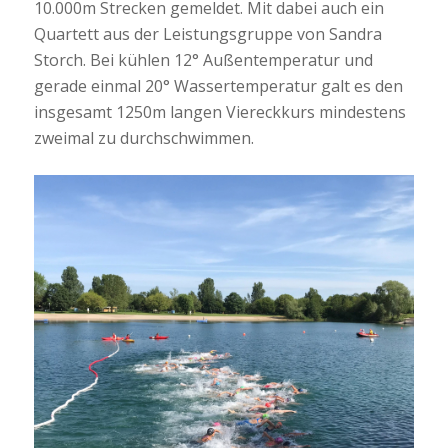
10.000m Strecken gemeldet. Mit dabei auch ein
Quartett aus der Leistungsgruppe von Sandra
Storch. Bei kühlen 12° Außentemperatur und
gerade einmal 20° Wassertemperatur galt es den
insgesamt 1250m langen Viereckkurs mindestens
zweimal zu durchschwimmen.