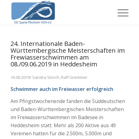
24. Internationale Baden-
Württembergische Meisterschaften im
Frewiasserschwimmen am
08./09.06.2019 in Heddesheim
16.06.2019/ Sandra Storch, Ralf Gremmer
Schwimmer auch im Freiwasser erfolgreich
Am Pfingstwochenende fanden die Süddeutschen
und Baden-Württembergischen Meisterschaften
im Freiwasserschwimmen im Badesee in
Heddesheim statt. Mehr als 200 Aktive aus 49
Vereinen hatten für die 2.500m, 5.000m und