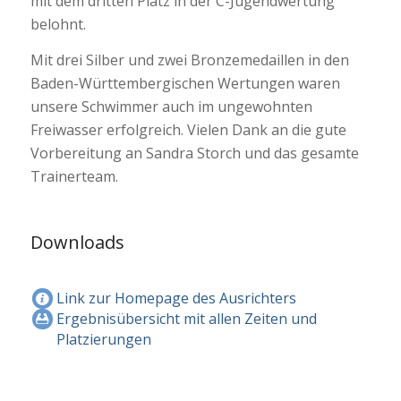
mit dem dritten Platz in der C-Jugendwertung
belohnt.
Mit drei Silber und zwei Bronzemedaillen in den
Baden-Württembergischen Wertungen waren
unsere Schwimmer auch im ungewohnten
Freiwasser erfolgreich. Vielen Dank an die gute
Vorbereitung an Sandra Storch und das gesamte
Trainerteam.
Downloads
Link zur Homepage des Ausrichters
Ergebnisübersicht mit allen Zeiten und
Platzierungen