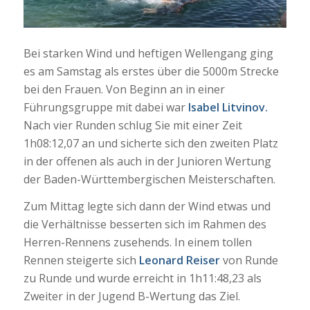
Bei starken Wind und heftigen Wellengang ging
es am Samstag als erstes über die 5000m Strecke
bei den Frauen. Von Beginn an in einer
Führungsgruppe mit dabei war
Isabel Litvinov.
Nach vier Runden schlug Sie mit einer Zeit
1h08:12,07 an und sicherte sich den zweiten Platz
in der offenen als auch in der Junioren Wertung
der Baden-Württembergischen Meisterschaften.
Zum Mittag legte sich dann der Wind etwas und
die Verhältnisse besserten sich im Rahmen des
Herren-Rennens zusehends. In einem tollen
Rennen steigerte sich
Leonard Reiser
von Runde
zu Runde und wurde erreicht in 1h11:48,23 als
Zweiter in der Jugend B-Wertung das Ziel.