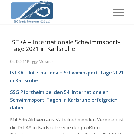
ISTKA – Internationale Schwimmsport-
Tage 2021 in Karlsruhe
06.12.21/ Peggy Mößner
ISTKA – Internationale Schwimmsport-Tage 2021
in Karlsruhe
SSG Pforzheim bei den 54. Internationalen
Schwimmsport-Tagen in Karlsruhe erfolgreich
dabei
Mit 596 Aktiven aus 52 teilnehmenden Vereinen ist
die ISTKA in Karlsruhe eine der größten