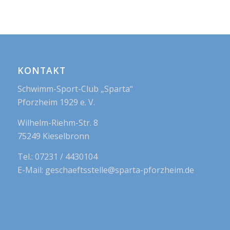
KONTAKT
Schwimm-Sport-Club „Sparta“
Pforzheim 1929 e. V.
Wilhelm-Riehm-Str. 8
75249 Kieselbronn
Tel.: 07231 / 4430104
E-Mail: geschaeftsstelle@sparta-pforzheim.de