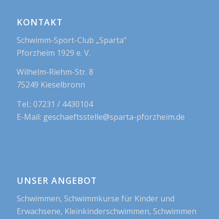
KONTAKT
Schwimm-Sport-Club „Sparta“
Pforzheim 1929 e. V.
Wilhelm-Riehm-Str. 8
75249 Kieselbronn
Tel.: 07231 / 4430104
E-Mail: geschaeftsstelle@sparta-pforzheim.de
UNSER ANGEBOT
Schwimmen, Schwimmkurse für Kinder und
Erwachsene, Kleinkinderschwimmen, Schwimmen