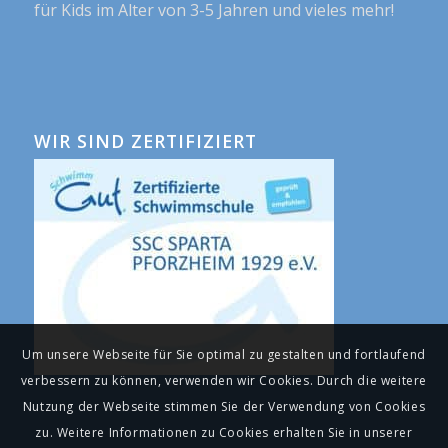
für Kids im Alter von 3-5 Jahren und vieles mehr!
WIR SIND ZERTIFIZIERT
Um unsere Webseite für Sie optimal zu gestalten und fortlaufend
verbessern zu können, verwenden wir Cookies. Durch die weitere
Nutzung der Webseite stimmen Sie der Verwendung von Cookies
zu. Weitere Informationen zu Cookies erhalten Sie in unserer