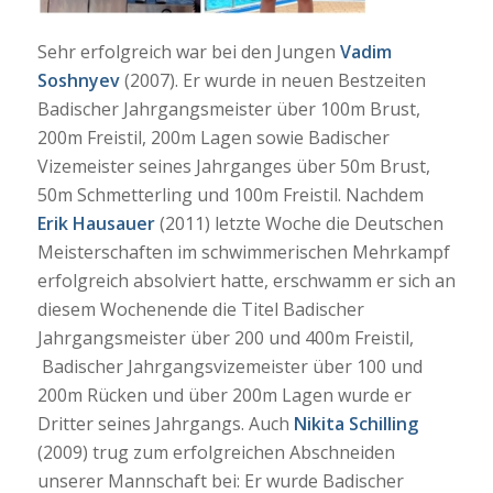
Sehr erfolgreich war bei den Jungen
Vadim
Soshnyev
(2007). Er wurde in neuen Bestzeiten
Badischer Jahrgangsmeister über 100m Brust,
200m Freistil, 200m Lagen sowie Badischer
Vizemeister seines Jahrganges über 50m Brust,
50m Schmetterling und 100m Freistil. Nachdem
Erik Hausauer
(2011) letzte Woche die Deutschen
Meisterschaften im schwimmerischen Mehrkampf
erfolgreich absolviert hatte, erschwamm er sich an
diesem Wochenende die Titel Badischer
Jahrgangsmeister über 200 und 400m Freistil,
Badischer Jahrgangsvizemeister über 100 und
200m Rücken und über 200m Lagen wurde er
Dritter seines Jahrgangs. Auch
Nikita Schilling
(2009) trug zum erfolgreichen Abschneiden
unserer Mannschaft bei: Er wurde Badischer