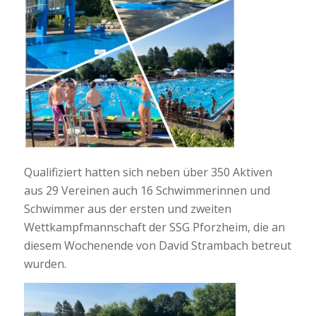
Qualifiziert hatten sich neben über 350 Aktiven
aus 29 Vereinen auch 16 Schwimmerinnen und
Schwimmer aus der ersten und zweiten
Wettkampfmannschaft der SSG Pforzheim, die an
diesem Wochenende von David Strambach betreut
wurden.