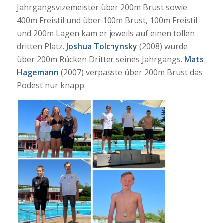
Jahrgangsvizemeister über 200m Brust sowie
400m Freistil und über 100m Brust, 100m Freistil
und 200m Lagen kam er jeweils auf einen tollen
dritten Platz.
Joshua Tolchynsky
(2008) wurde
über 200m Rücken Dritter seines Jahrgangs.
Mats
Hagemann
(2007) verpasste über 200m Brust das
Podest nur knapp.