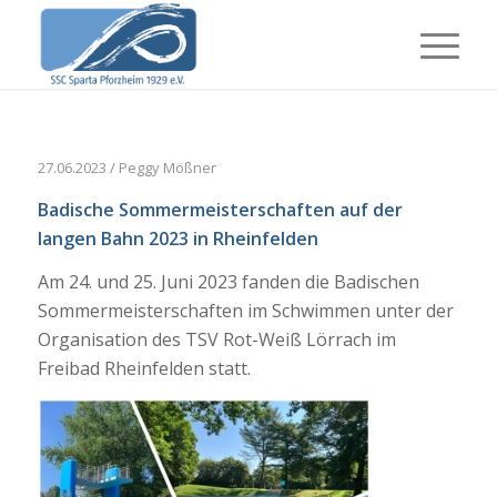
27.06.2023 / Peggy Mößner
Badische Sommermeisterschaften auf der
langen Bahn 2023 in Rheinfelden
Am 24. und 25. Juni 2023 fanden die Badischen
Sommermeisterschaften im Schwimmen unter der
Organisation des TSV Rot-Weiß Lörrach im
Freibad Rheinfelden statt.