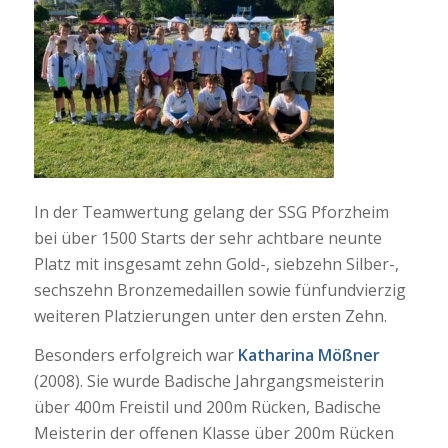
In der Teamwertung gelang der SSG Pforzheim
bei über 1500 Starts der sehr achtbare neunte
Platz mit insgesamt zehn Gold-, siebzehn Silber-,
sechszehn Bronzemedaillen sowie fünfundvierzig
weiteren Platzierungen unter den ersten Zehn.
Besonders erfolgreich war
Katharina Mößner
(2008). Sie wurde Badische Jahrgangsmeisterin
über 400m Freistil und 200m Rücken, Badische
Meisterin der offenen Klasse über 200m Rücken