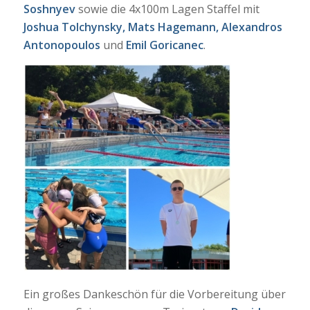
Soshnyev
sowie die 4x100m Lagen Staffel mit
Joshua Tolchynsky, Mats Hagemann, Alexandros
Antonopoulos
und
Emil Goricanec
.
Ein großes Dankeschön für die Vorbereitung über