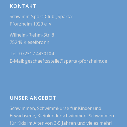
KONTAKT
Schwimm-Sport-Club „Sparta“
Pforzheim 1929 e. V.
Wilhelm-Riehm-Str. 8
75249 Kieselbronn
Tel.: 07231 / 4430104
E-Mail: geschaeftsstelle@sparta-pforzheim.de
UNSER ANGEBOT
Schwimmen, Schwimmkurse für Kinder und
Erwachsene, Kleinkinderschwimmen, Schwimmen
für Kids im Alter von 3-5 Jahren und vieles mehr!