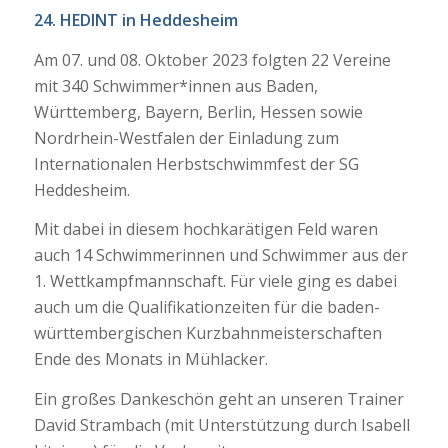
24. HEDINT in Heddesheim
Am 07. und 08. Oktober 2023 folgten 22 Vereine
mit 340 Schwimmer*innen aus Baden,
Württemberg, Bayern, Berlin, Hessen sowie
Nordrhein-Westfalen der Einladung zum
Internationalen Herbstschwimmfest der SG
Heddesheim.
Mit dabei in diesem hochkarätigen Feld waren
auch 14 Schwimmerinnen und Schwimmer aus der
1. Wettkampfmannschaft. Für viele ging es dabei
auch um die Qualifikationzeiten für die baden-
württembergischen Kurzbahnmeisterschaften
Ende des Monats in Mühlacker.
Ein großes Dankeschön geht an unseren Trainer
David Strambach (mit Unterstützung durch Isabell