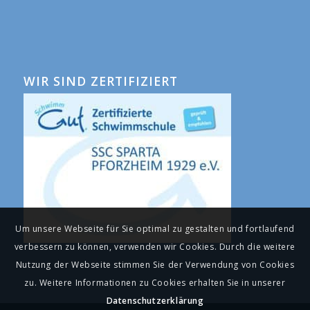
WIR SIND ZERTIFIZIERT
Um unsere Webseite für Sie optimal zu gestalten und fortlaufend
verbessern zu können, verwenden wir Cookies. Durch die weitere
Nutzung der Webseite stimmen Sie der Verwendung von Cookies
zu. Weitere Informationen zu Cookies erhalten Sie in unserer
Datenschutzerklärung