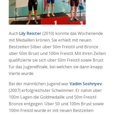
Auch
Lily Reister
(2010) konnte das Wochenende
mit Medaillen krönen. Sie erhielt mit neuen
Bestzeiten Silber über 50m Freistil und Bronze
über 50m Brust und 100m Freistil. Mit ihren Zeiten
qualifizierte sie sich über 50m Freistil sowie Brust
für das Jugendfinale, bei welchen sie dann knapp
Vierte wurde.
Bei der männlichen Jugend war
Vadim Soshnyev
(2007) erfolgreichster Schwimmer. Er nahm über
100m Lagen die Goldmedaille und 50m Freistil
Bronze entgegen. Über 50 und 100m Brust sowie
100m Freistil wurde er mit neuen Bestzeiten