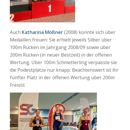
Auch
Katharina Mößner
(2008) konnte sich über
Medaillen freuen: Sie erhielt jeweils Silber über
100m Rücken im Jahrgang 2008/09 sowie über
200m Rücken (in neuer Bestzeit) in der offenen
Wertung. Über 100m Schmetterling verpasste sie
die Podestplätze nur knapp. Beachtenswert ist ihr
fünfter Platz in der offenen Wertung über 200m
Freistil.