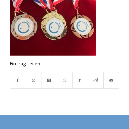
Eintrag teilen