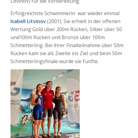
Litvinov) für die Vorbereitung.
Erfolgreichste Schwimmerin war wieder einmal
Isabell Litvinov
(2001). Sie erhielt in der offenen
Wertung Gold über 200m Rücken, Silber über 50
und100m Rücken und Bronze über 100m
Schmetterling. Bei ihrer Finalteilnahme über 50m
Rücken kam sie als Zweite ins Ziel und beim 50m
Schmetterlingsfinale wurde sie Fünfte.