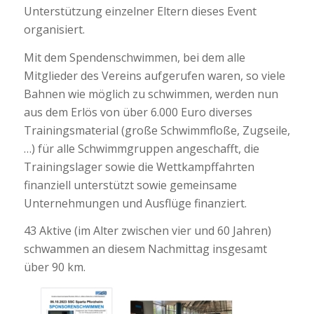
Unterstützung einzelner Eltern dieses Event
organisiert.
Mit dem Spendenschwimmen, bei dem alle
Mitglieder des Vereins aufgerufen waren, so viele
Bahnen wie möglich zu schwimmen, werden nun
aus dem Erlös von über 6.000 Euro diverses
Trainingsmaterial (große Schwimmfloße, Zugseile,
…) für alle Schwimmgruppen angeschafft, die
Trainingslager sowie die Wettkampffahrten
finanziell unterstützt sowie gemeinsame
Unternehmungen und Ausflüge finanziert.
43 Aktive (im Alter zwischen vier und 60 Jahren)
schwammen an diesem Nachmittag insgesamt
über 90 km.