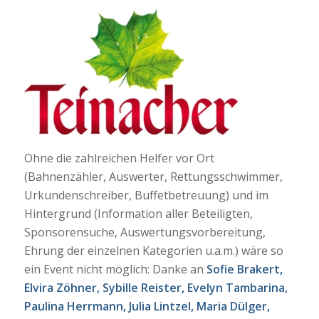
Ohne die zahlreichen Helfer vor Ort
(Bahnenzähler, Auswerter, Rettungsschwimmer,
Urkundenschreiber, Buffetbetreuung) und im
Hintergrund (Information aller Beteiligten,
Sponsorensuche, Auswertungsvorbereitung,
Ehrung der einzelnen Kategorien u.a.m.) wäre so
ein Event nicht möglich: Danke an
Sofie Brakert,
Elvira Zöhner, Sybille Reister, Evelyn Tambarina,
Paulina Herrmann, Julia Lintzel, Maria Dülger,