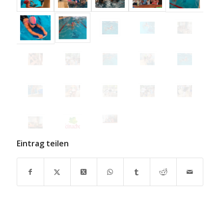
Eintrag teilen