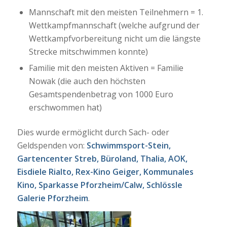
Mannschaft mit den meisten Teilnehmern = 1.
Wettkampfmannschaft (welche aufgrund der
Wettkampfvorbereitung nicht um die längste
Strecke mitschwimmen konnte)
Familie mit den meisten Aktiven = Familie
Nowak (die auch den höchsten
Gesamtspendenbetrag von 1000 Euro
erschwommen hat)
Dies wurde ermöglicht durch Sach- oder
Geldspenden von:
Schwimmsport-Stein,
Gartencenter Streb, Büroland, Thalia, AOK,
Eisdiele Rialto, Rex-Kino Geiger, Kommunales
Kino, Sparkasse Pforzheim/Calw, Schlössle
Galerie Pforzheim
.