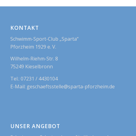
KONTAKT
Schwimm-Sport-Club „Sparta“
Pforzheim 1929 e. V.
Wilhelm-Riehm-Str. 8
75249 Kieselbronn
Tel.: 07231 / 4430104
E-Mail: geschaeftsstelle@sparta-pforzheim.de
UNSER ANGEBOT