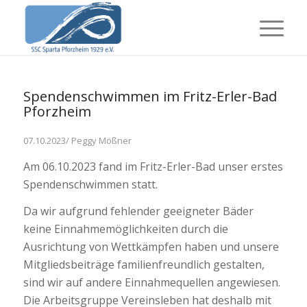
Spendenschwimmen im Fritz-Erler-Bad
Pforzheim
07.10.2023/ Peggy Mößner
Am 06.10.2023 fand im Fritz-Erler-Bad unser erstes
Spendenschwimmen statt.
Da wir aufgrund fehlender geeigneter Bäder
keine Einnahmemöglichkeiten durch die
Ausrichtung von Wettkämpfen haben und unsere
Mitgliedsbeiträge familienfreundlich gestalten,
sind wir auf andere Einnahmequellen angewiesen.
Die Arbeitsgruppe Vereinsleben hat deshalb mit