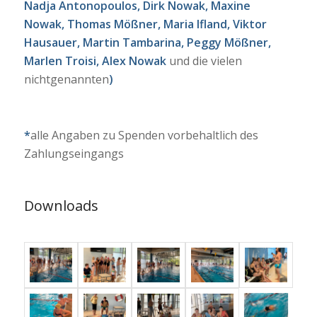
Nadja Antonopoulos, Dirk Nowak, Maxine
Nowak, Thomas Mößner, Maria Ifland, Viktor
Hausauer, Martin Tambarina, Peggy Mößner,
Marlen Troisi, Alex Nowak
und die vielen
nichtgenannten
)
*
alle Angaben zu Spenden vorbehaltlich des
Zahlungseingangs
Downloads