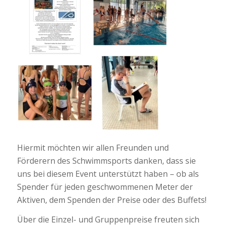
Hiermit möchten wir allen Freunden und
Förderern des Schwimmsports danken, dass sie
uns bei diesem Event unterstützt haben – ob als
Spender für jeden geschwommenen Meter der
Aktiven, dem Spenden der Preise oder des Buffets!
Über die Einzel- und Gruppenpreise freuten sich