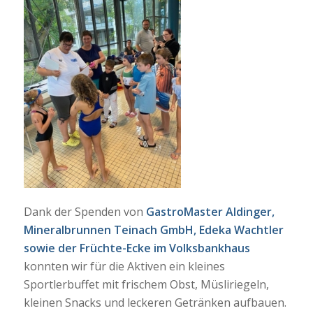
Dank der Spenden von
GastroMaster Aldinger,
Mineralbrunnen Teinach GmbH, Edeka Wachtler
sowie der Früchte-Ecke im Volksbankhaus
konnten wir für die Aktiven ein kleines
Sportlerbuffet mit frischem Obst, Müsliriegeln,
kleinen Snacks und leckeren Getränken aufbauen.