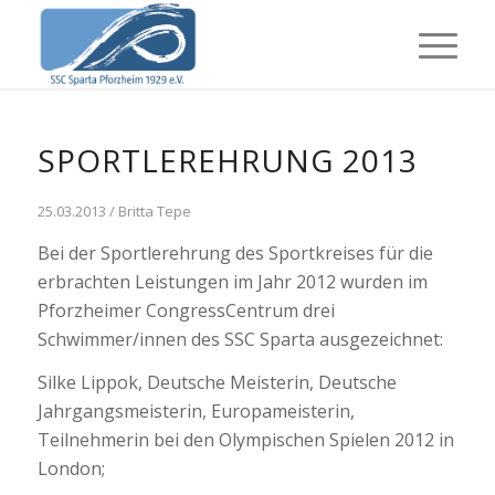
SPORTLEREHRUNG 2013
25.03.2013 / Britta Tepe
Bei der Sportlerehrung des Sportkreises für die
erbrachten Leistungen im Jahr 2012 wurden im
Pforzheimer CongressCentrum drei
Schwimmer/innen des SSC Sparta ausgezeichnet:
Silke Lippok, Deutsche Meisterin, Deutsche
Jahrgangsmeisterin, Europameisterin,
Teilnehmerin bei den Olympischen Spielen 2012 in
London;