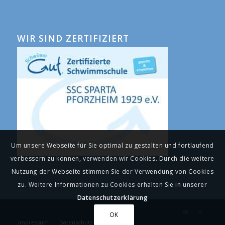
WIR SIND ZERTIFIZIERT
Um unsere Webseite für Sie optimal zu gestalten und fortlaufend
verbessern zu können, verwenden wir Cookies. Durch die weitere
Nutzung der Webseite stimmen Sie der Verwendung von Cookies
zu. Weitere Informationen zu Cookies erhalten Sie in unserer
Datenschutzerklärung
OK
Impressum
Datenschutz