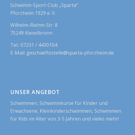
Schwimm-Sport-Club „Sparta“
Pforzheim 1929 e. V.
Wilhelm-Riehm-Str. 8
75249 Kieselbronn
Tel.: 07231 / 4430104
E-Mail: geschaeftsstelle@sparta-pforzheim.de
UNSER ANGEBOT
Schwimmen, Schwimmkurse für Kinder und
Erwachsene, Kleinkinderschwimmen, Schwimmen
für Kids im Alter von 3-5 Jahren und vieles mehr!